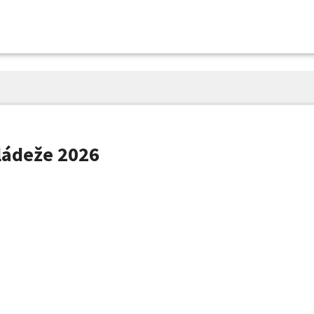
ládeže 2026